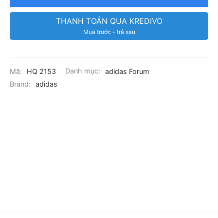
THANH TOÁN QUA KREDIVO
Mua trước - trả sau
Mã:
HQ 2153
Danh mục:
adidas Forum
Brand:
adidas