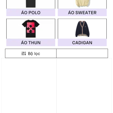
Bộ lọc
Trả góp 0%
Trả góp 0%