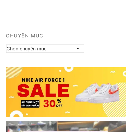
CHUYÊN MỤC
Chuyên
mục