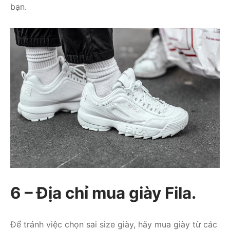
bạn.
6 – Địa chỉ mua giày Fila.
Để tránh việc chọn sai size giày, hãy mua giày từ các