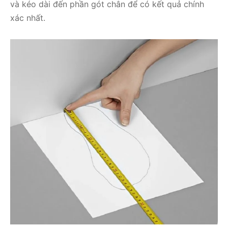
và kéo dài đến phần gót chân để có kết quả chính
xác nhất.