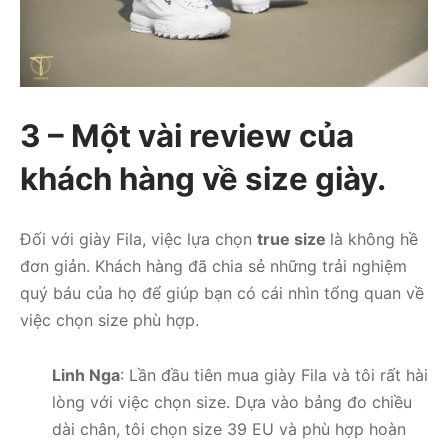
3 – Một vài review của
khách hàng về size giày.
Đối với giày Fila, việc lựa chọn
true size
là không hề
đơn giản. Khách hàng đã chia sẻ những trải nghiệm
quý báu của họ để giúp bạn có cái nhìn tổng quan về
việc chọn size phù hợp.
Linh Nga
: Lần đầu tiên mua giày Fila và tôi rất hài
lòng với việc chọn size. Dựa vào bảng đo chiều
dài chân, tôi chọn size 39 EU và phù hợp hoàn