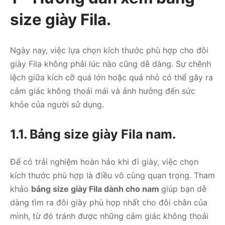
size giày Fila.
Ngày nay, việc lựa chọn kích thước phù hợp cho đôi
giày Fila không phải lúc nào cũng dễ dàng. Sự chênh
lệch giữa kích cỡ quá lớn hoặc quá nhỏ có thể gây ra
cảm giác không thoải mái và ảnh hưởng đến sức
khỏe của người sử dụng.
1.1. Bảng size giày Fila nam.
Để có trải nghiệm hoàn hảo khi đi giày, việc chọn
kích thước phù hợp là điều vô cùng quan trọng. Tham
khảo
bảng size giày Fila dành cho nam
giúp bạn dễ
dàng tìm ra đôi giày phù hợp nhất cho đôi chân của
mình, từ đó tránh được những cảm giác không thoải