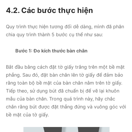
4.2. Các bước thực hiện
Quy trình thực hiện tương đối dễ dàng, mình đã phân
chia quy trình thành 5 bước cụ thể như sau:
Bước 1: Đo kích thước bàn chân
Bắt đầu bằng cách đặt tờ giấy trắng trên một bề mặt
phẳng. Sau đó, đặt bàn chân lên tờ giấy để đảm bảo
rằng toàn bộ bề mặt của bàn chân nằm trên tờ giấy.
Tiếp theo, sử dụng bút đã chuẩn bị để vẽ lại khuôn
mẫu của bàn chân. Trong quá trình này, hãy chắc
chắn rằng bút được đặt thẳng đứng và vuông góc với
bề mặt của tờ giấy.