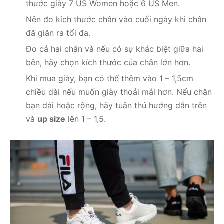
thước giày 7 US Women hoặc 6 US Men.
Nên đo kích thước chân vào cuối ngày khi chân
đã giãn ra tối đa.
Đo cả hai chân và nếu có sự khác biệt giữa hai
bên, hãy chọn kích thước của chân lớn hơn.
Khi mua giày, bạn có thể thêm vào 1 – 1,5cm
chiều dài nếu muốn giày thoải mái hơn. Nếu chân
bạn dài hoặc rộng, hãy tuân thủ hướng dẫn trên
và
up size
lên 1 – 1,5.