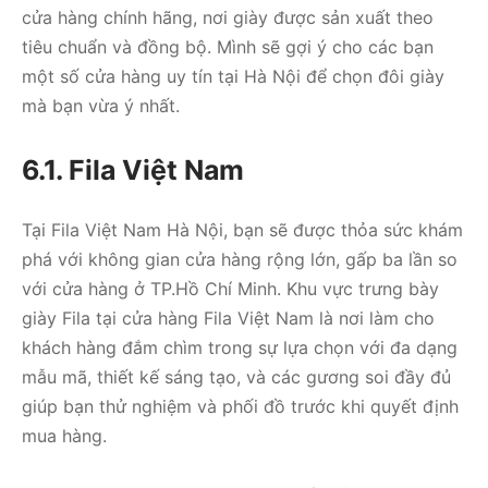
cửa hàng chính hãng, nơi giày được sản xuất theo
tiêu chuẩn và đồng bộ. Mình sẽ gợi ý cho các bạn
một số cửa hàng uy tín tại Hà Nội để chọn đôi giày
mà bạn vừa ý nhất.
6.1. Fila Việt Nam
Tại Fila Việt Nam Hà Nội, bạn sẽ được thỏa sức khám
phá với không gian cửa hàng rộng lớn, gấp ba lần so
với cửa hàng ở TP.Hồ Chí Minh. Khu vực trưng bày
giày Fila tại cửa hàng Fila Việt Nam là nơi làm cho
khách hàng đắm chìm trong sự lựa chọn với đa dạng
mẫu mã, thiết kế sáng tạo, và các gương soi đầy đủ
giúp bạn thử nghiệm và phối đồ trước khi quyết định
mua hàng.