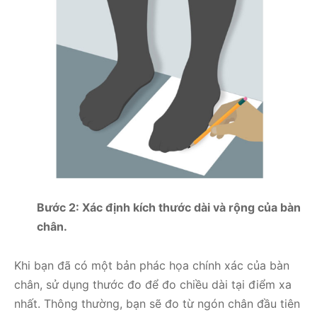
Bước 2: Xác định kích thước dài và rộng của bàn
chân.
Khi bạn đã có một bản phác họa chính xác của bàn
chân, sử dụng thước đo để đo chiều dài tại điểm xa
nhất. Thông thường, bạn sẽ đo từ ngón chân đầu tiên