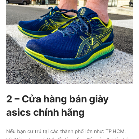
2 – Cửa hàng bán giày
asics chính hãng
Nếu bạn cư trú tại các thành phố lớn như: TP.HCM,