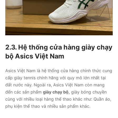
2.3. Hệ thống cửa hàng giày chạy
bộ Asics Việt Nam
Asics Việt Nam là hệ thống cửa hàng chính thức cung
cấp giày tennis chính hãng với quy mô lớn nhất tại
đất nước này. Ngoài ra, Asics Việt Nam còn mang
đến các sản phẩm
giày chạy bộ,
giày bóng chuyền
cùng với nhiều loại hàng thể thao khác như: Quần áo,
phụ kiện thể thao và nhiều sản phẩm khác.