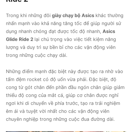
Trong khi những đôi
giày chạy bộ Asics
khác thường
nhấn mạnh vào khả năng tăng tốc để giúp người sử
dụng nhanh chóng đạt được tốc độ nhanh,
Asics
Glide Ride 2
lại chú trọng vào việc tiết kiệm năng
lượng và duy trì sự bền bỉ cho các vận động viên
trong những cuộc chạy dài.
Những điểm mạnh đặc biệt này được tạo ra nhờ vào
tấm đệm rocket có độ uốn vừa phải. Đặc biệt, độ
cong từ gót chân đến phần đầu ngón chân giúp giảm
thiểu độ cong của mắt cá, giúp cơ chân được nghỉ
ngơi khi di chuyển về phía trước, tạo ra trải nghiệm
êm ái và tuyệt vời nhất cho các vận động viên
chuyên nghiệp trong những cuộc đua đường dài.