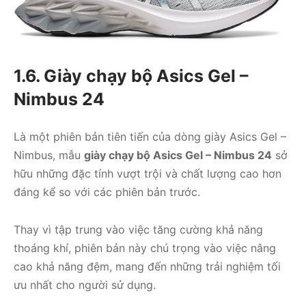
1.6. Giày chạy bộ Asics Gel –
Nimbus 24
Là một phiên bản tiên tiến của dòng giày Asics Gel –
Nimbus, mẫu
giày chạy bộ Asics Gel – Nimbus 24
sở
hữu những đặc tính vượt trội và chất lượng cao hơn
đáng kể so với các phiên bản trước.
Thay vì tập trung vào việc tăng cường khả năng
thoáng khí, phiên bản này chú trọng vào việc nâng
cao khả năng đệm, mang đến những trải nghiệm tối
ưu nhất cho người sử dụng.