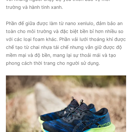
trường và hành tinh xanh.
Phần đế giữa được làm từ nano xenlulo, đảm bảo an
toàn cho môi trường và đặc biệt bền bỉ hơn nhiều so
với các loại foam khác. Phần vải lưới thoáng khí được
chế tạo từ chai nhựa tái chế nhưng vẫn giữ được độ
mềm mại và độ bền, mang lại sự thoải mái và tạo
phong cách thời trang cho người sử dụng.