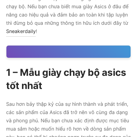
chạy bộ. Nếu bạn chưa biết mua giày Asics ở đâu để
nâng cao hiệu quả và đảm bảo an toàn khi tập luyện
thì đừng bỏ qua những thông tin hữu ích dưới đây từ
Sneakerdaily
!
1 – Mẫu giày chạy bộ asics
tốt nhất
Sau hơn bảy thập kỷ của sự hình thành và phát triển,
các sản phẩm của Asics đã trở nên vô cùng đa dạng
và phong phú. Nếu bạn chưa xác định được mục tiêu
mua sắm hoặc muốn hiểu rõ hơn về dòng sản phẩm