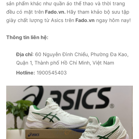
sản phẩm khác như quần áo thể thao và thời trang
đều có mặt trên
Fado.vn.
Hãy tham khảo bộ sưu tập
giày chất lượng từ Asics trên
Fado.vn
ngay hôm nay!
Thông tin liên hệ:
Địa chỉ
: 60 Nguyễn Đình Chiểu, Phường Đa Kao,
Quận 1, Thành phố Hồ Chí Minh, Việt Nam
Hotline:
1900545403