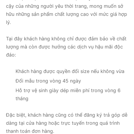
cậy của những người yêu thời trang, mong muốn sở
hữu những sản phẩm chất lượng cao với mức giá hợp
lý.
Tại đây khách hàng không chỉ được đảm bảo về chất
lượng mà còn được hưởng các dịch vụ hậu mãi độc
đáo:
Khách hàng được quyền đổi size nếu không vừa
Đổi mẫu trong vòng 45 ngày
Hỗ trợ vệ sinh giày dép miễn phí trong vòng 6
tháng
Đặc biệt, khách hàng cũng có thể đăng ký trả góp dễ
dàng tại cửa hàng hoặc trực tuyến trong quá trình
thanh toán đơn hàng.