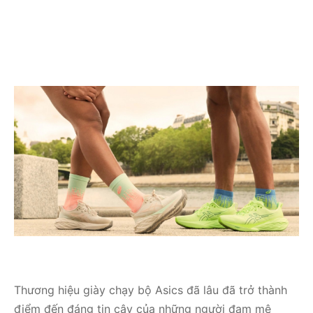
Thương hiệu giày chạy bộ Asics đã lâu đã trở thành
điểm đến đáng tin cậy của những người đam mê