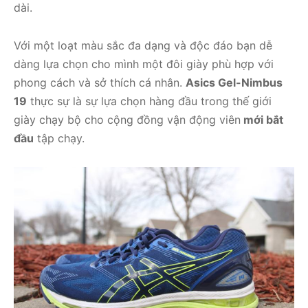
dài.
Với một loạt màu sắc đa dạng và độc đáo bạn dễ
dàng lựa chọn cho mình một đôi giày phù hợp với
phong cách và sở thích cá nhân.
Asics Gel-Nimbus
19
thực sự là sự lựa chọn hàng đầu trong thế giới
giày chạy bộ cho cộng đồng vận động viên
mới bắt
đầu
tập chạy.