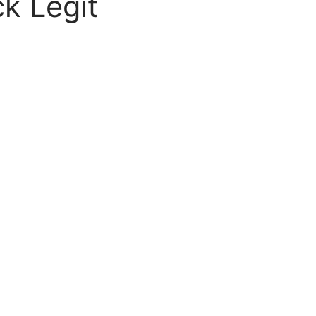
k Legit