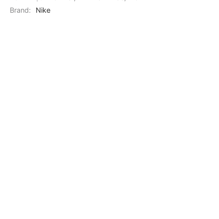
Brand:
Nike