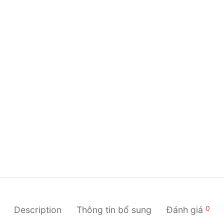
0
Description
Thông tin bổ sung
Đánh giá