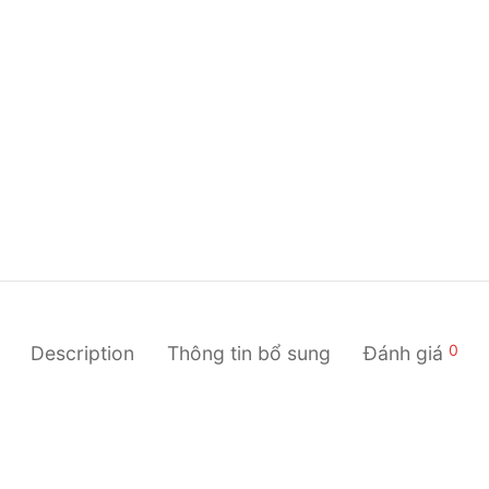
0
Description
Thông tin bổ sung
Đánh giá