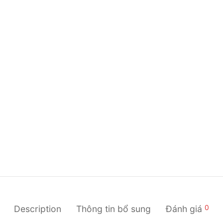
0
Description
Thông tin bổ sung
Đánh giá