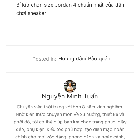
Bí kíp chọn size Jordan 4 chuẩn nhất của dân
chơi sneaker
Posted in:
Hướng dẫn/ Bảo quản
Nguyễn Minh Tuấn
Chuyên viên thời trang với hơn 8 năm kinh nghiệm.
Nhờ kiến thức chuyên môn về xu hướng, thiết kế và
phối đồ, tôi có thể giúp bạn lựa chọn trang phục, giày
dép, phụ kiện, kiểu tóc phù hợp, tạo diện mạo hoàn
chỉnh cho mọi vóc dáng, phong cách và hoàn cảnh,