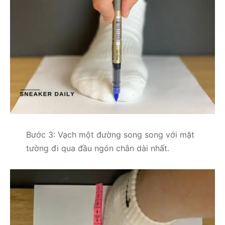
Bước 3: Vạch một đường song song với mặt
tường đi qua đầu ngón chân dài nhất.