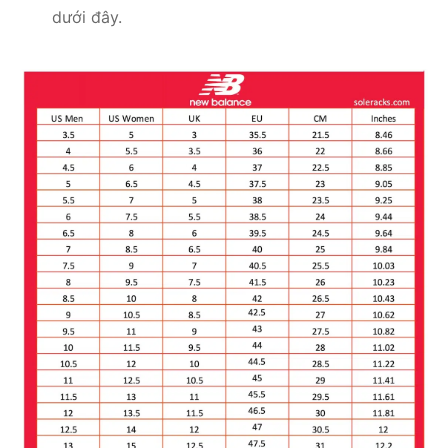
dưới đây.