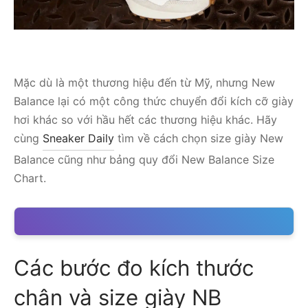
Mặc dù là một thương hiệu đến từ Mỹ, nhưng New
Balance lại có một công thức chuyển đổi kích cỡ giày
hơi khác so với hầu hết các thương hiệu khác. Hãy
cùng
Sneaker Daily
tìm về cách chọn size giày New
Balance cũng như bảng quy đổi New Balance Size
Chart.
Các bước đo kích thước
chân và size giày NB