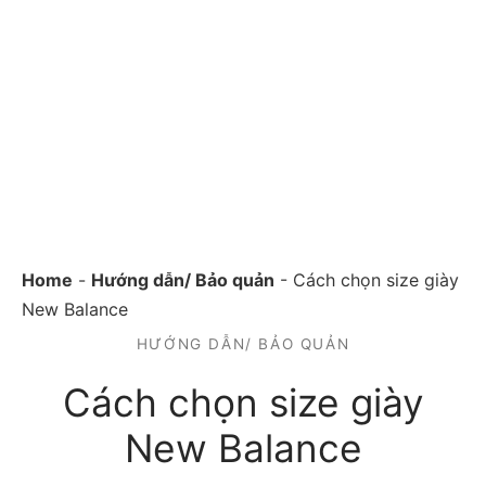
Home
-
Hướng dẫn/ Bảo quản
-
Cách chọn size giày
New Balance
HƯỚNG DẪN/ BẢO QUẢN
Cách chọn size giày
New Balance