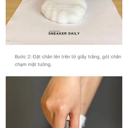
Bước 2: Đặt chân lên trên tờ giấy trắng, gót chân
chạm mặt tường.