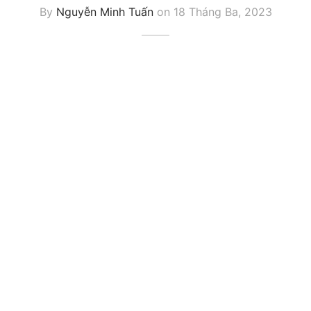
By
Nguyễn Minh Tuấn
on
18 Tháng Ba, 2023