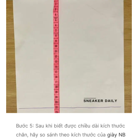
Bước 5: Sau khi biết được chiều dài kích thước
chân, hãy so sánh theo kích thước của
giày NB