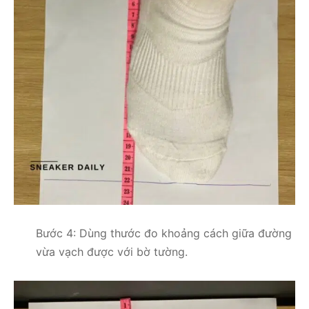
Bước 4: Dùng thước đo khoảng cách giữa đường
vừa vạch được với bờ tường.