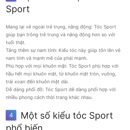
Sport
Mang lại vẻ ngoài trẻ trung, năng động: Tóc Sport
giúp bạn trông trẻ trung và năng động hơn so với
tuổi thật.
Tăng thêm sự nam tính: Kiểu tóc này giúp tôn lên vẻ
nam tính và mạnh mẽ của phái mạnh.
Phù hợp với mọi khuôn mặt: Tóc Sport phù hợp với
hầu hết mọi khuôn mặt, từ khuôn mặt tròn, vuông,
trái xoan đến khuôn mặt dài.
Dễ dàng phối đồ: Tóc Sport dễ dàng phối hợp với
nhiều phong cách thời trang khác nhau.
Một số kiểu tóc Sport
4
phổ biến