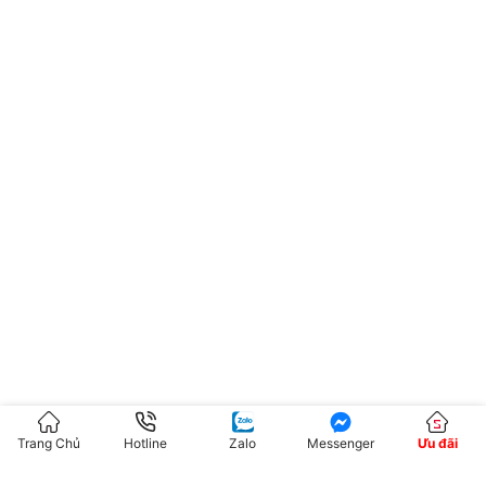
Trang Chủ
Hotline
Zalo
Messenger
Ưu đãi