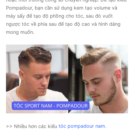
Pompadour, bạn cần sử dụng kem tạo volume và
máy sấy để tạo độ phồng cho tóc, sau đó vuốt
ngược tóc về phía sau để tạo độ cao và hình dáng
mong muốn.
>> Nhiều hơn các kiểu
tóc pompadour nam
.