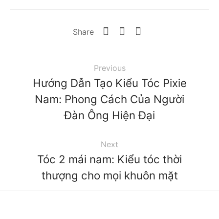
Share
Previous
Hướng Dẫn Tạo Kiểu Tóc Pixie
Nam: Phong Cách Của Người
Đàn Ông Hiện Đại
Next
Tóc 2 mái nam: Kiểu tóc thời
thượng cho mọi khuôn mặt