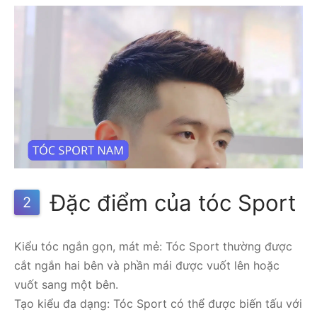
Đặc điểm của tóc Sport
2
Kiểu tóc ngắn gọn, mát mẻ: Tóc Sport thường được
cắt ngắn hai bên và phần mái được vuốt lên hoặc
vuốt sang một bên.
Tạo kiểu đa dạng: Tóc Sport có thể được biến tấu với