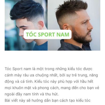
Tóc Sport nam là một trong những kiểu tóc được
cánh mày râu ưa chuộng nhất, bởi sự trẻ trung, năng
động và cá tính. Kiểu tóc này phù hợp với hầu hết
mọi khuôn mặt và phong cách, mang đến cho bạn vẻ
ngoài đầy nam tính và thu hút.
Bài viết này sẽ hướng dẫn bạn cách tạo kiểu tóc