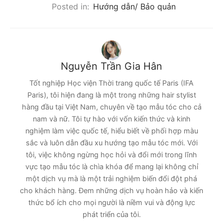
Posted in:
Hướng dẫn/ Bảo quản
Nguyễn Trần Gia Hân
Tốt nghiệp Học viện Thời trang quốc tế Paris (IFA
Paris), tôi hiện đang là một trong những hair stylist
hàng đầu tại Việt Nam, chuyên về tạo mẫu tóc cho cả
nam và nữ. Tôi tự hào với vốn kiến thức và kinh
nghiệm làm việc quốc tế, hiểu biết về phối hợp màu
sắc và luôn dẫn đầu xu hướng tạo mẫu tóc mới. Với
tôi, việc không ngừng học hỏi và đổi mới trong lĩnh
vực tạo mẫu tóc là chìa khóa để mang lại không chỉ
một dịch vụ mà là một trải nghiệm biến đổi đột phá
cho khách hàng. Đem những dịch vụ hoàn hảo và kiến
thức bổ ích cho mọi người là niềm vui và động lực
phát triển của tôi.