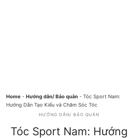
Home
-
Hướng dẫn/ Bảo quản
-
Tóc Sport Nam:
Hướng Dẫn Tạo Kiểu và Chăm Sóc Tóc
HƯỚNG DẪN/ BẢO QUẢN
Tóc Sport Nam: Hướng