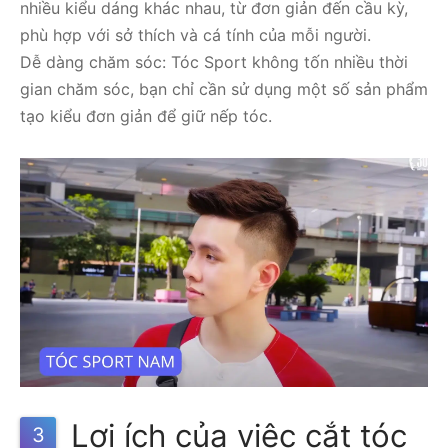
nhiều kiểu dáng khác nhau, từ đơn giản đến cầu kỳ,
phù hợp với sở thích và cá tính của mỗi người.
Dễ dàng chăm sóc: Tóc Sport không tốn nhiều thời
gian chăm sóc, bạn chỉ cần sử dụng một số sản phẩm
tạo kiểu đơn giản để giữ nếp tóc.
Lợi ích của việc cắt tóc
3