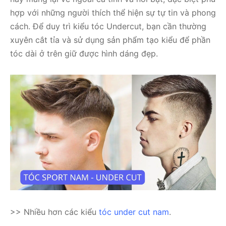
hợp với những người thích thể hiện sự tự tin và phong
cách. Để duy trì kiểu tóc Undercut, bạn cần thường
xuyên cắt tỉa và sử dụng sản phẩm tạo kiểu để phần
tóc dài ở trên giữ được hình dáng đẹp.
>> Nhiều hơn các kiểu
tóc under cut nam
.