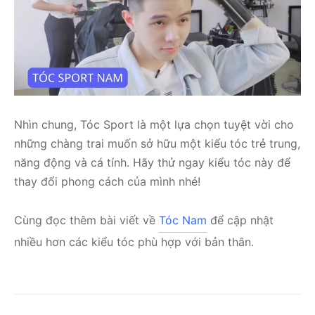
Nhìn chung, Tóc Sport là một lựa chọn tuyệt vời cho
những chàng trai muốn sở hữu một kiểu tóc trẻ trung,
năng động và cá tính. Hãy thử ngay kiểu tóc này để
thay đổi phong cách của mình nhé!
Cùng đọc thêm bài viết về
Tóc Nam
để cập nhật
nhiều hơn các kiểu tóc phù hợp với bản thân.