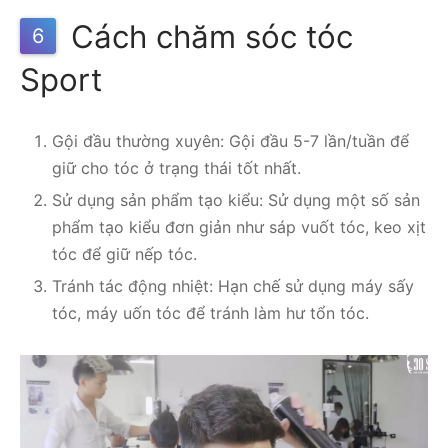
Cách chăm sóc tóc
6
Sport
Gội đầu thường xuyên: Gội đầu 5-7 lần/tuần để
giữ cho tóc ở trạng thái tốt nhất.
Sử dụng sản phẩm tạo kiểu: Sử dụng một số sản
phẩm tạo kiểu đơn giản như sáp vuốt tóc, keo xịt
tóc để giữ nếp tóc.
Tránh tác động nhiệt: Hạn chế sử dụng máy sấy
tóc, máy uốn tóc để tránh làm hư tổn tóc.