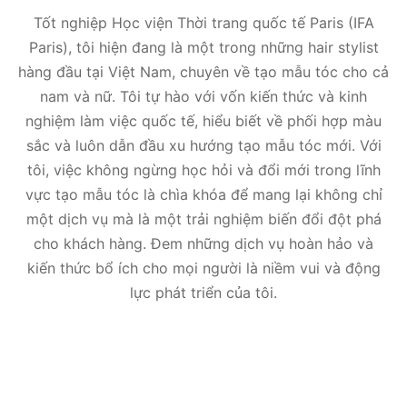
Tốt nghiệp Học viện Thời trang quốc tế Paris (IFA
Paris), tôi hiện đang là một trong những hair stylist
hàng đầu tại Việt Nam, chuyên về tạo mẫu tóc cho cả
nam và nữ. Tôi tự hào với vốn kiến thức và kinh
nghiệm làm việc quốc tế, hiểu biết về phối hợp màu
sắc và luôn dẫn đầu xu hướng tạo mẫu tóc mới. Với
tôi, việc không ngừng học hỏi và đổi mới trong lĩnh
vực tạo mẫu tóc là chìa khóa để mang lại không chỉ
một dịch vụ mà là một trải nghiệm biến đổi đột phá
cho khách hàng. Đem những dịch vụ hoàn hảo và
kiến thức bổ ích cho mọi người là niềm vui và động
lực phát triển của tôi.