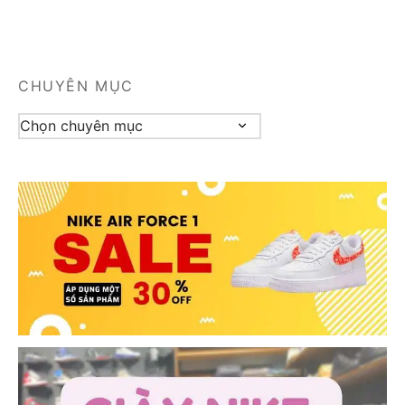
CHUYÊN MỤC
Chuyên
mục