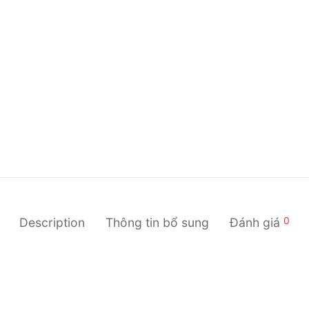
0
Description
Thông tin bổ sung
Đánh giá