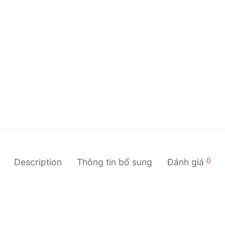
0
Description
Thông tin bổ sung
Đánh giá