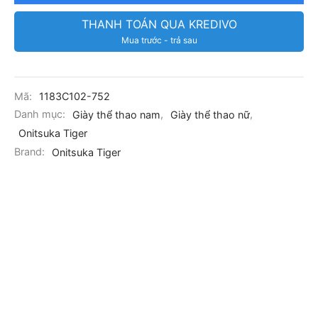
THANH TOÁN QUA KREDIVO
Mua trước - trả sau
Mã:
1183C102-752
Danh mục:
Giày thể thao nam
,
Giày thể thao nữ
,
Onitsuka Tiger
Brand:
Onitsuka Tiger