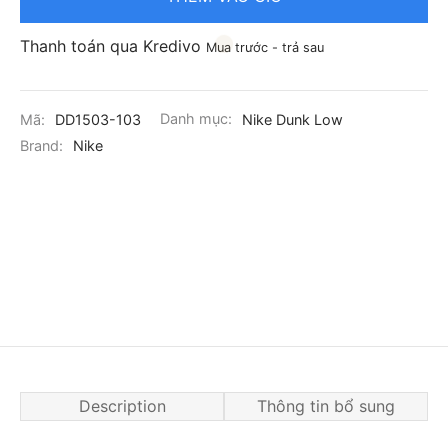
Thanh toán qua Kredivo
Mua trước - trả sau
Mã:
DD1503-103
Danh mục:
Nike Dunk Low
Brand:
Nike
Description
Thông tin bổ sung