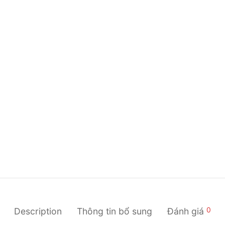
0
Description
Thông tin bổ sung
Đánh giá