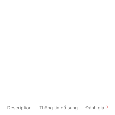
0
Description
Thông tin bổ sung
Đánh giá