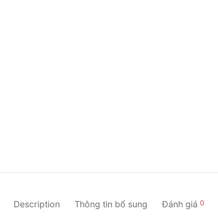
0
Description
Thông tin bổ sung
Đánh giá