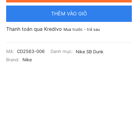
THÊM VÀO GIỎ
Thanh toán qua Kredivo
Mua trước - trả sau
Mã:
CD2563-006
Danh mục:
Nike SB Dunk
Brand:
Nike