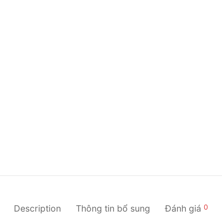
0
Description
Thông tin bổ sung
Đánh giá