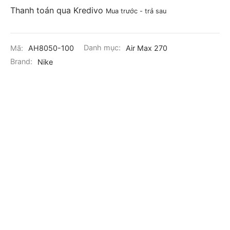
Thanh toán qua Kredivo
Mua trước - trả sau
Mã:
AH8050-100
Danh mục:
Air Max 270
Brand:
Nike