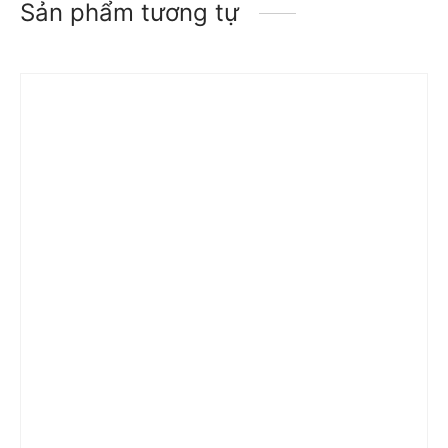
Sản phẩm tương tự
Trả góp 0%