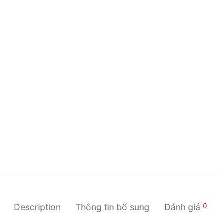
0
Description
Thông tin bổ sung
Đánh giá