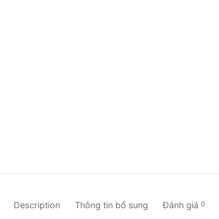
0
Description
Thông tin bổ sung
Đánh giá