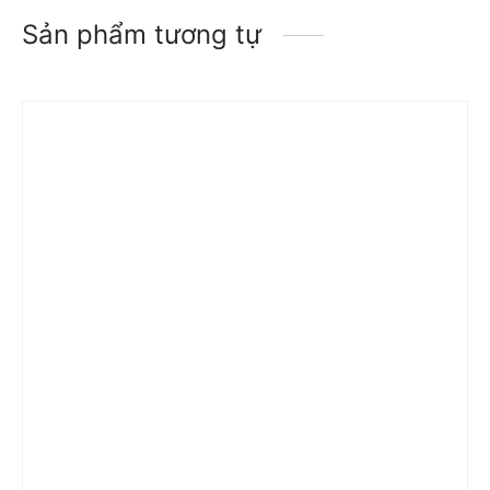
Sản phẩm tương tự
Trả góp 0%