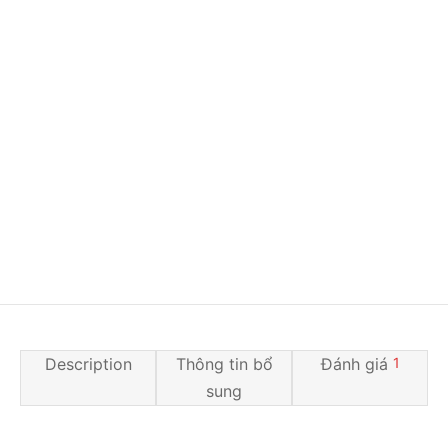
Description
Thông tin bổ
Đánh giá
1
sung