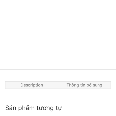
Description
Thông tin bổ sung
Sản phẩm tương tự