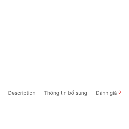
0
Description
Thông tin bổ sung
Đánh giá