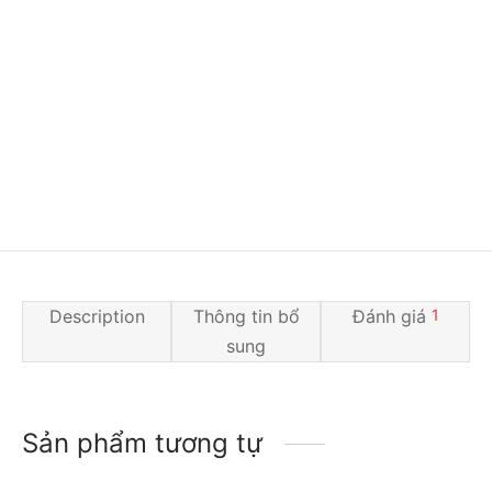
Description
Thông tin bổ
Đánh giá
1
sung
Sản phẩm tương tự