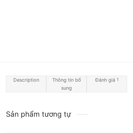
Description
Thông tin bổ
Đánh giá
1
sung
Sản phẩm tương tự