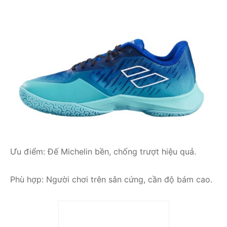
Ưu điểm: Đế Michelin bền, chống trượt hiệu quả.
Phù hợp: Người chơi trên sân cứng, cần độ bám cao.