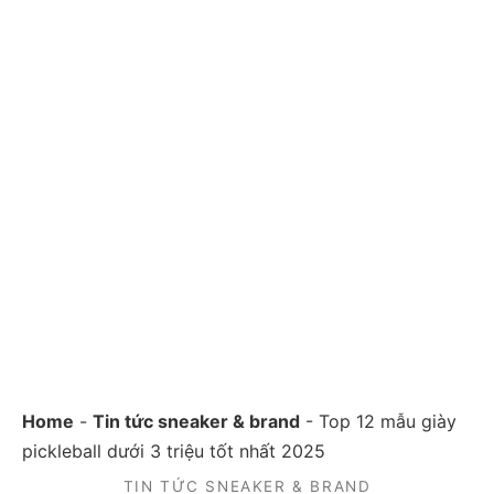
Home
-
Tin tức sneaker & brand
-
Top 12 mẫu giày
pickleball dưới 3 triệu tốt nhất 2025
TIN TỨC SNEAKER & BRAND