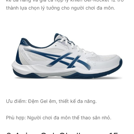
thành lựa chọn lý tưởng cho người chơi đa môn.
Ưu điểm: Đệm Gel êm, thiết kế đa năng.
Phù hợp: Người chơi đa môn thể thao sân nhỏ.