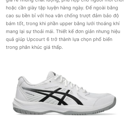
hoặc cần giày tập luyện hàng ngày. Đế ngoài bằng
cao su bền bỉ với hoa văn chống trượt đảm bảo độ
bám tốt, trong khi phần upper bằng lưới thoáng khí
mang lại sự thoải mái. Thiết kế đơn giản nhưng hiệu
quả giúp Upcourt 6 trở thành lựa chọn phổ biến
trong phân khúc giá thấp.