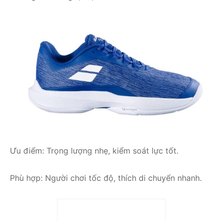
Ưu điểm: Trọng lượng nhẹ, kiểm soát lực tốt.
Phù hợp: Người chơi tốc độ, thích di chuyển nhanh.