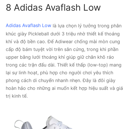
8 Adidas Avaflash Low
Adidas Avaflash Low
là lựa chọn lý tưởng trong phân
khúc giày Pickleball dưới 3 triệu nhờ thiết kế thoáng
khí và độ bền cao. Đế Adiwear chống mài mòn cung
cấp độ bám tuyệt vời trên sân cứng, trong khi phần
upper bằng lưới thoáng khí giúp giữ chân khô ráo
trong các trận đấu dài. Thiết kế thấp (low-top) mang
lại sự linh hoạt, phù hợp cho người chơi yêu thích
phong cách di chuyển nhanh nhẹn. Đây là đôi giày
hoàn hảo cho những ai muốn kết hợp hiệu suất và giá
trị kinh tế.