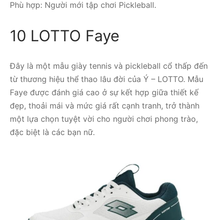
Phù hợp: Người mới tập chơi Pickleball.
10 LOTTO Faye
Đây là một mẫu giày tennis và pickleball cổ thấp đến
từ thương hiệu thể thao lâu đời của Ý – LOTTO. Mẫu
Faye được đánh giá cao ở sự kết hợp giữa thiết kế
đẹp, thoải mái và mức giá rất cạnh tranh, trở thành
một lựa chọn tuyệt vời cho người chơi phong trào,
đặc biệt là các bạn nữ.