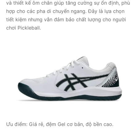
và thiết kế ôm chân giúp tăng cường sự ổn định, phù
hợp cho các pha di chuyển ngang. Đây là lựa chọn
tiết kiệm nhưng vẫn đảm bảo chất lượng cho người
chơi Pickleball.
Ưu điểm: Giá rẻ, đệm Gel cơ bản, độ bền cao.