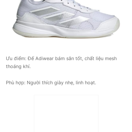
Ưu điểm: Đế Adiwear bám sân tốt, chất liệu mesh
thoáng khí.
Phù hợp: Người thích giày nhẹ, linh hoạt.