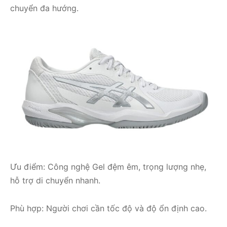
chuyển đa hướng.
Ưu điểm: Công nghệ Gel đệm êm, trọng lượng nhẹ,
hỗ trợ di chuyển nhanh.
Phù hợp: Người chơi cần tốc độ và độ ổn định cao.