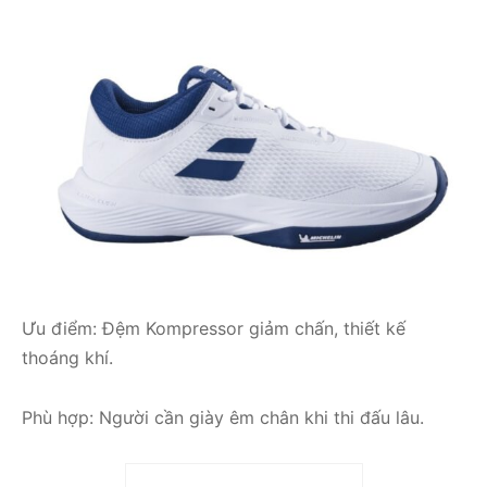
Ưu điểm: Đệm Kompressor giảm chấn, thiết kế
thoáng khí.
Phù hợp: Người cần giày êm chân khi thi đấu lâu.