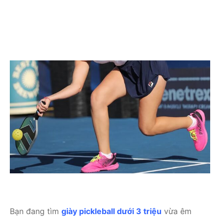
Bạn đang tìm
giày pickleball dưới 3 triệu
vừa êm