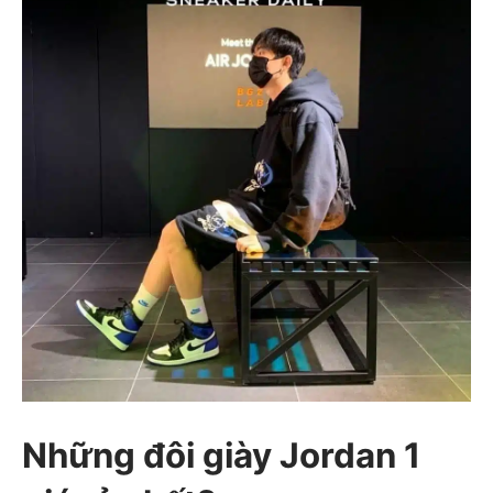
Những đôi giày Jordan 1