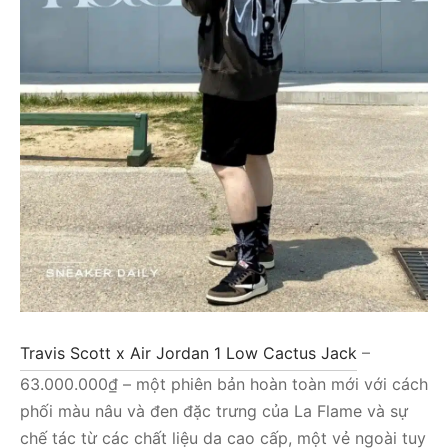
Travis Scott x Air Jordan 1 Low Cactus Jack
–
63.000.000₫ – một phiên bản hoàn toàn mới với cách
phối màu nâu và đen đặc trưng của La Flame và sự
chế tác từ các chất liệu da cao cấp, một vẻ ngoài tuy