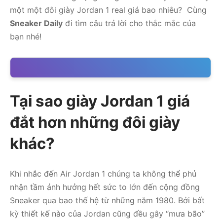
một một đôi giày Jordan 1 real giá bao nhiêu? Cùng
Sneaker Daily
đi tìm câu trả lời cho thắc mắc của
bạn nhé!
Tại sao giày Jordan 1 giá
đắt hơn những đôi giày
khác?
Khi nhắc đến Air Jordan 1 chúng ta không thể phủ
nhận tầm ảnh hưởng hết sức to lớn đến cộng đồng
Sneaker qua bao thế hệ từ những năm 1980. Bởi bất
kỳ thiết kế nào của Jordan cũng đều gây “mưa bão”