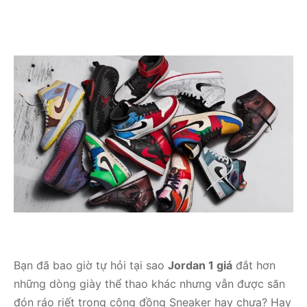
Bạn đã bao giờ tự hỏi tại sao
Jordan 1 giá
đắt hơn
những dòng giày thể thao khác nhưng vẫn được săn
đón ráo riết trong cộng đồng Sneaker hay chưa? Hay