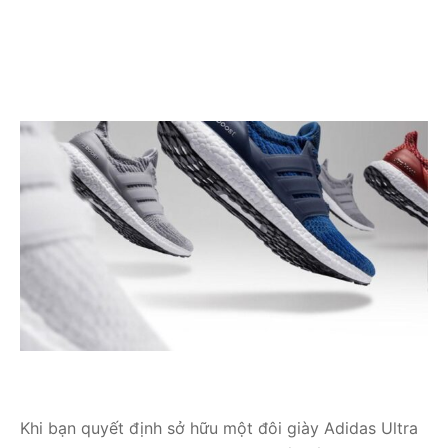
Khi bạn quyết định sở hữu một đôi giày Adidas Ultra