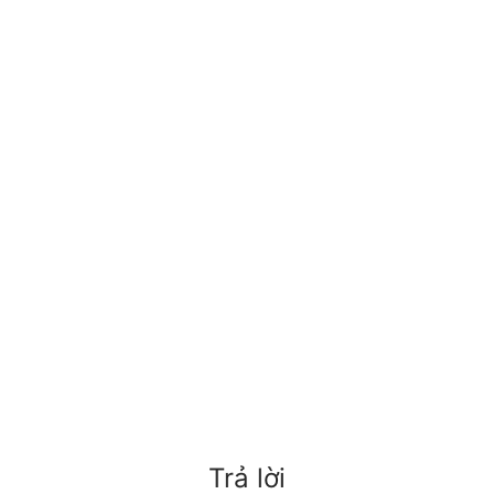
Trả lời