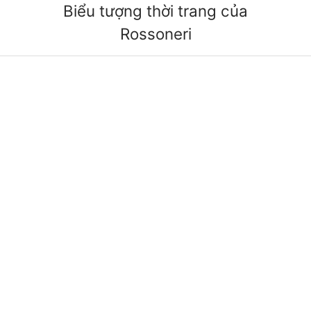
Biểu tượng thời trang của
Rossoneri