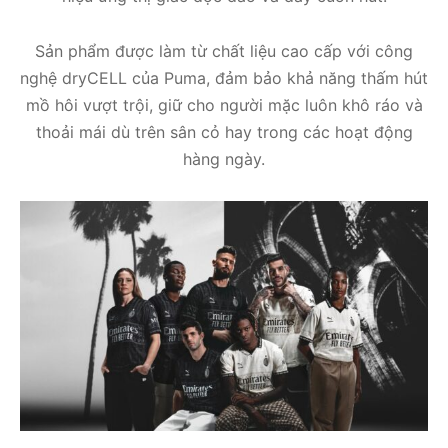
Sản phẩm được làm từ chất liệu cao cấp với công
nghệ dryCELL của Puma, đảm bảo khả năng thấm hút
mồ hôi vượt trội, giữ cho người mặc luôn khô ráo và
thoải mái dù trên sân cỏ hay trong các hoạt động
hàng ngày.