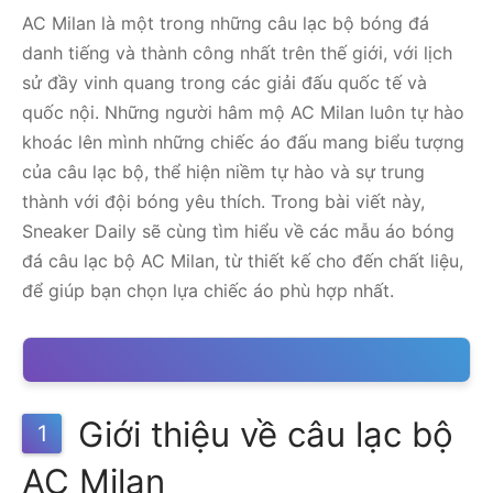
AC Milan là một trong những câu lạc bộ bóng đá
danh tiếng và thành công nhất trên thế giới, với lịch
sử đầy vinh quang trong các giải đấu quốc tế và
quốc nội. Những người hâm mộ AC Milan luôn tự hào
khoác lên mình những chiếc áo đấu mang biểu tượng
của câu lạc bộ, thể hiện niềm tự hào và sự trung
thành với đội bóng yêu thích. Trong bài viết này,
Sneaker Daily sẽ cùng tìm hiểu về các mẫu áo bóng
đá câu lạc bộ AC Milan, từ thiết kế cho đến chất liệu,
để giúp bạn chọn lựa chiếc áo phù hợp nhất.
Giới thiệu về câu lạc bộ
1
AC Milan