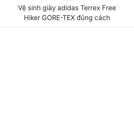
Vệ sinh giày adidas Terrex Free
Hiker GORE-TEX đúng cách