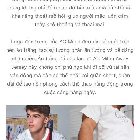
dụng không chỉ đảm bảo độ bền màu mà còn tối ưu
khả năng thoát mồ hôi, giúp người mặc luôn cảm
thấy khô thoáng và thoải mái.
Logo đặc trưng của AC Milan được in sắc nét trên
nền áo trắng, tạo sự tương phản ấn tượng và dễ dàng
nhận diện. Áo bóng đá câu lạc bộ AC Milan Away
Jersey này không chỉ phù hợp khi đi cổ vũ tại sân
vận động mà còn có thể phối với quần short, quần
dài để tạo nên phong cách thể thao năng động trong
cuộc sống hàng ngày.