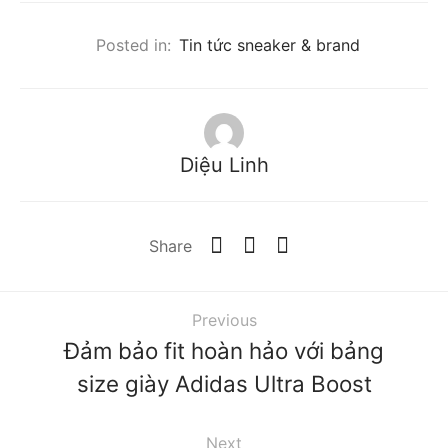
Posted in:
Tin tức sneaker & brand
Diệu Linh
Share
Previous
Đảm bảo fit hoàn hảo với bảng
size giày Adidas Ultra Boost
Next