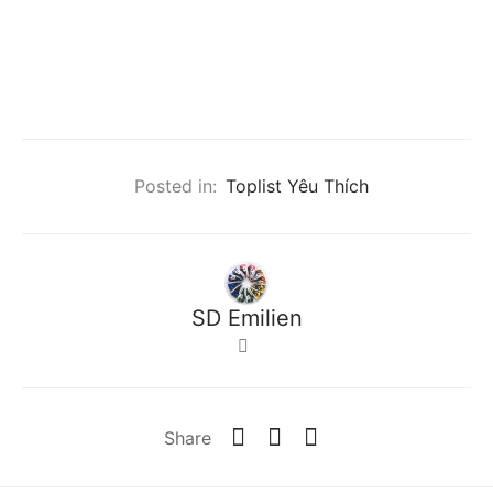
Posted in:
Toplist Yêu Thích
SD Emilien
Share