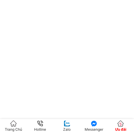
Trang Chủ
Hotline
Zalo
Messenger
Ưu đãi