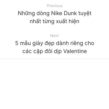
Previous
Những dòng Nike Dunk tuyệt
nhất từng xuất hiện
Next
5 mẫu giày đẹp dành riêng cho
các cặp đôi dịp Valentine