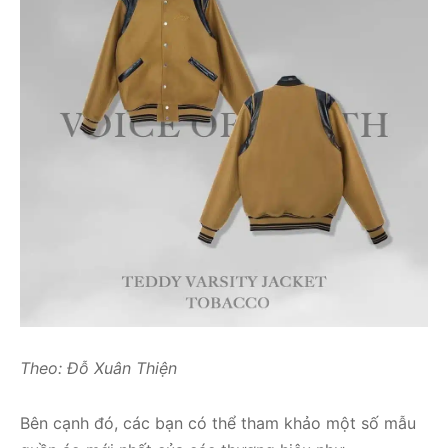
Theo: Đỗ Xuân Thiện
Bên cạnh đó, các bạn có thể tham khảo một số mẫu