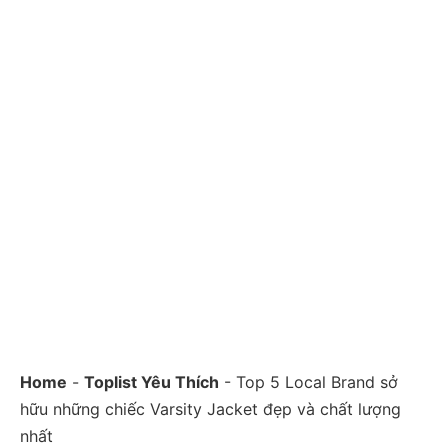
Home
-
Toplist Yêu Thích
-
Top 5 Local Brand sở
hữu những chiếc Varsity Jacket đẹp và chất lượng
nhất