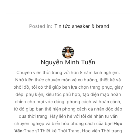
Posted in:
Tin tức sneaker & brand
Nguyễn Minh Tuấn
Chuyên viên thời trang với hơn 8 năm kinh nghiệm.
Nhờ kiến thức chuyên môn về xu hướng, thiết kế và
phối đồ, tôi có thể giúp bạn lựa chọn trang phục, giày
dép, phụ kiện, kiểu tóc phù hợp, tạo diện mạo hoàn
chỉnh cho mọi vóc dáng, phong cách và hoàn cảnh,
từ đó giúp bạn thể hiện phong cách cá nhân độc đáo
qua thời trang. Hãy liên hệ với tôi để nhận tư vấn
chuyên nghiệp và biến hóa phong cách của bạn!
Học
Vấn:
Thạc sĩ Thiết kế Thời Trang, Học viện Thời trang