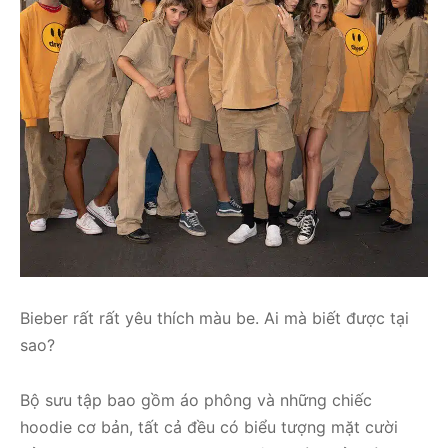
Bieber rất rất yêu thích màu be. Ai mà biết được tại
sao?
Bộ sưu tập bao gồm áo phông và những chiếc
hoodie cơ bản, tất cả đều có biểu tượng mặt cười