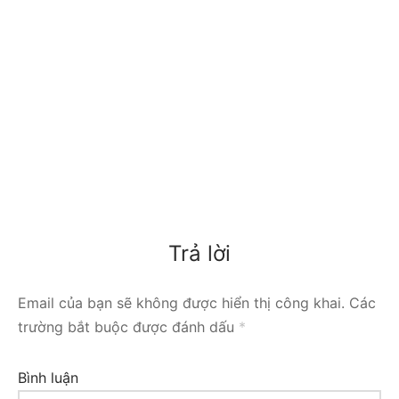
Trả lời
Email của bạn sẽ không được hiển thị công khai.
Các
trường bắt buộc được đánh dấu
*
Bình luận