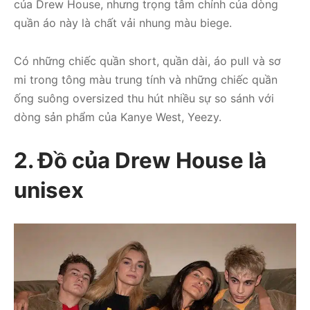
của Drew House, nhưng trọng tâm chính của dòng
quần áo này là chất vải nhung màu biege.
Có những chiếc quần short, quần dài, áo pull và sơ
mi trong tông màu trung tính và những chiếc quần
ống suông oversized thu hút nhiều sự so sánh với
dòng sản phẩm của Kanye West, Yeezy.
2. Đồ của Drew House là
unisex