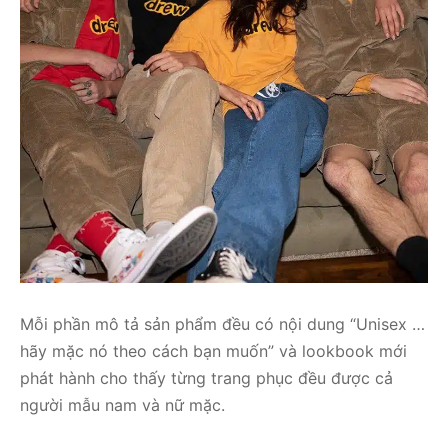
Mỗi phần mô tả sản phẩm đều có nội dung “Unisex …
hãy mặc nó theo cách bạn muốn” và lookbook mới
phát hành cho thấy từng trang phục đều được cả
người mẫu nam và nữ mặc.