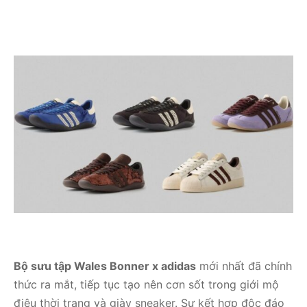
Bộ sưu tập Wales Bonner x adidas
mới nhất đã chính
thức ra mắt, tiếp tục tạo nên cơn sốt trong giới mộ
điệu thời trang và giày sneaker. Sự kết hợp độc đáo