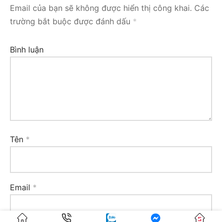
Email của bạn sẽ không được hiển thị công khai.
Các
trường bắt buộc được đánh dấu
*
Bình luận
Tên
*
Email
*