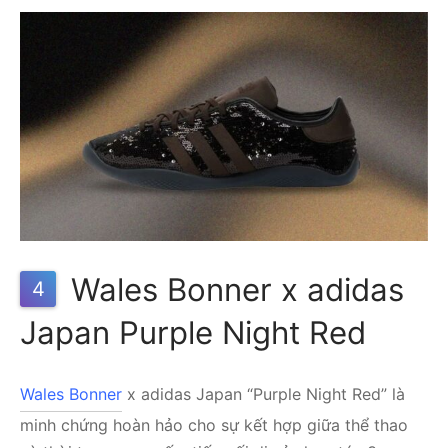
Wales Bonner x adidas
4
Japan Purple Night Red
Wales Bonner
x adidas Japan “Purple Night Red” là
minh chứng hoàn hảo cho sự kết hợp giữa thể thao