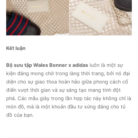
Kết luận
Bộ sưu tập Wales Bonner x adidas
luôn là một sự
kiện đáng mong chờ trong làng thời trang, bởi nó đại
diện cho sự giao thoa hoàn hảo giữa phong cách cổ
điển vượt thời gian và sự sáng tạo mang tính đột
phá. Các mẫu giày trong lần hợp tác này không chỉ là
món đồ, mà là một khoản đầu tư xứng đáng cho tủ
đồ của bạn.