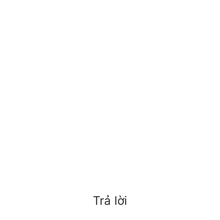
Trả lời