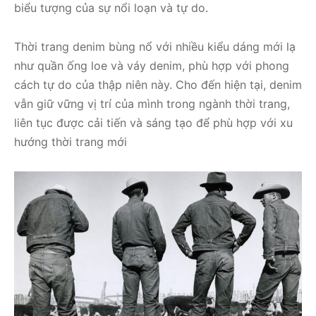
biểu tượng của sự nổi loạn và tự do.
Thời trang denim bùng nổ với nhiều kiểu dáng mới lạ
như quần ống loe và váy denim, phù hợp với phong
cách tự do của thập niên này. Cho đến hiện tại, denim
vẫn giữ vững vị trí của mình trong ngành thời trang,
liên tục được cải tiến và sáng tạo để phù hợp với xu
hướng thời trang mới