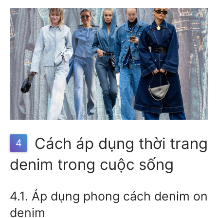
Cách áp dụng thời trang
4
denim trong cuộc sống
4.1. Áp dụng phong cách denim on
denim