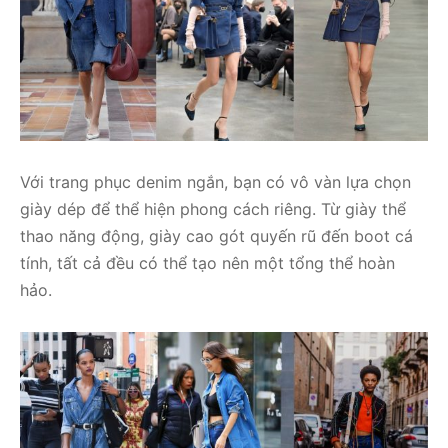
Với trang phục denim ngắn, bạn có vô vàn lựa chọn
giày dép để thể hiện phong cách riêng. Từ giày thể
thao năng động, giày cao gót quyến rũ đến boot cá
tính, tất cả đều có thể tạo nên một tổng thể hoàn
hảo.