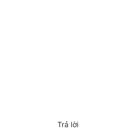
Trả lời