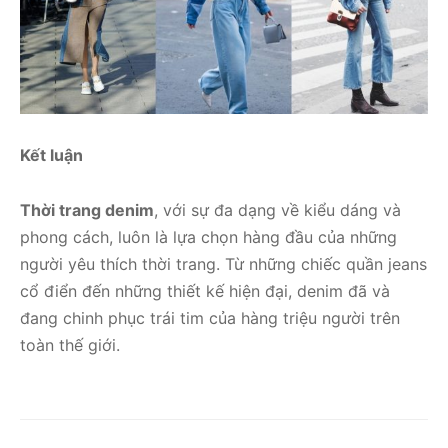
Kết luận
Thời trang denim
, với sự đa dạng về kiểu dáng và
phong cách, luôn là lựa chọn hàng đầu của những
người yêu thích thời trang. Từ những chiếc quần jeans
cổ điển đến những thiết kế hiện đại, denim đã và
đang chinh phục trái tim của hàng triệu người trên
toàn thế giới.