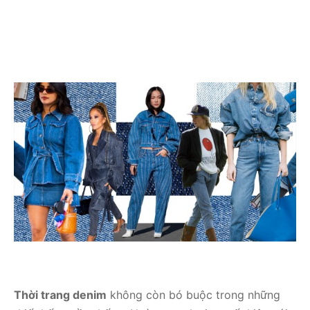
Thời trang denim
không còn bó buộc trong những