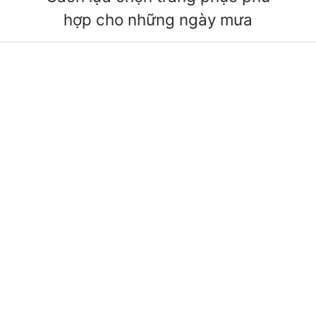
hợp cho những ngày mưa