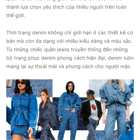
thành lựa chọn yêu thích của nhiều người trên toàn
thế giới.
Thời trang denim không chỉ giới hạn ở các thiết kế cơ
bản mà còn đa dạng với nhiều kiểu dáng và màu sắc.
Từ những chiếc quần jeans truyền thống đến những
bộ trang phục denim phong cách hiện đại, denim luôn
mang lại sự thoải mái và phong cách cho người mặc.