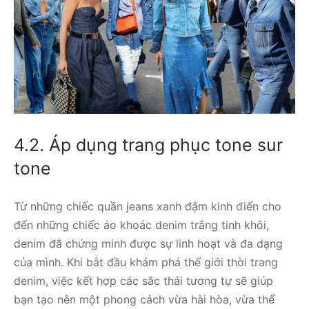
4.2. Áp dụng trang phục tone sur
tone
Từ những chiếc quần jeans xanh đậm kinh điển cho
đến những chiếc áo khoác denim trắng tinh khôi,
denim đã chứng minh được sự linh hoạt và đa dạng
của mình. Khi bắt đầu khám phá thế giới thời trang
denim, việc kết hợp các sắc thái tương tự sẽ giúp
bạn tạo nên một phong cách vừa hài hòa, vừa thể