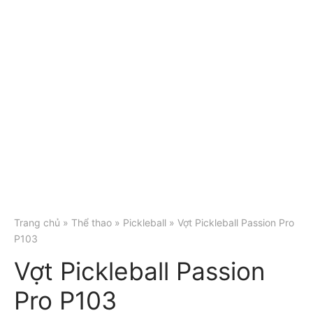
Trang chủ
»
Thể thao
»
Pickleball
» Vợt Pickleball Passion Pro
P103
Vợt Pickleball Passion
Pro P103