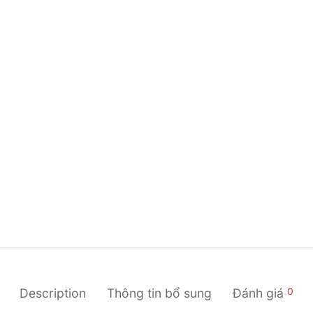
0
Description
Thông tin bổ sung
Đánh giá