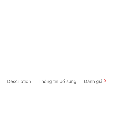
0
Description
Thông tin bổ sung
Đánh giá