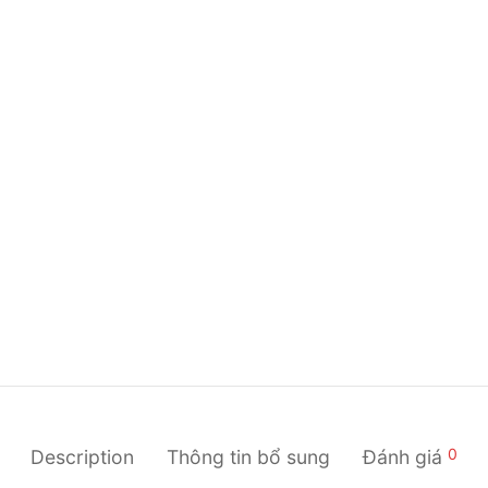
0
Description
Thông tin bổ sung
Đánh giá