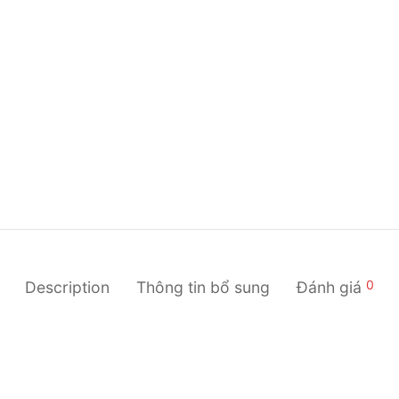
0
Description
Thông tin bổ sung
Đánh giá