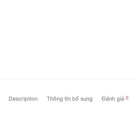
0
Description
Thông tin bổ sung
Đánh giá