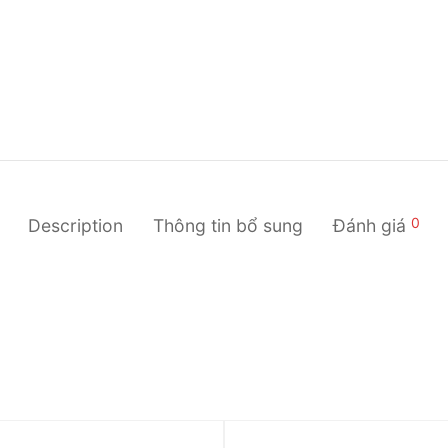
0
Description
Thông tin bổ sung
Đánh giá