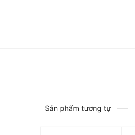
Sản phẩm tương tự