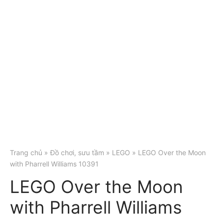
Trang chủ
»
Đồ chơi, sưu tầm
»
LEGO
» LEGO Over the Moon
with Pharrell Williams 10391
LEGO Over the Moon
with Pharrell Williams