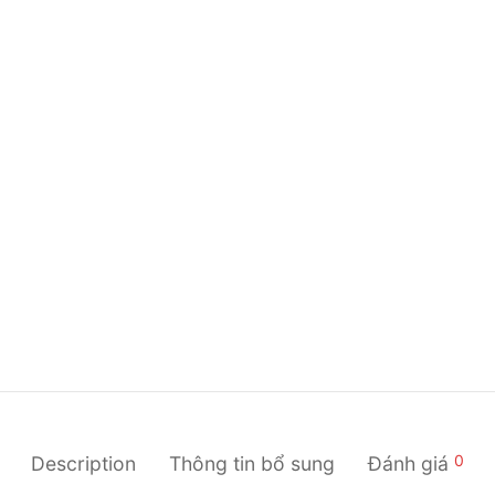
0
Description
Thông tin bổ sung
Đánh giá