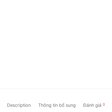
0
Description
Thông tin bổ sung
Đánh giá