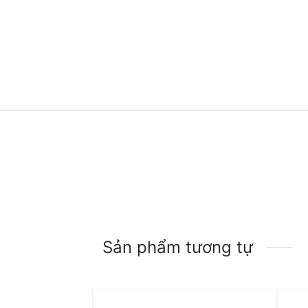
Sản phẩm tương tự