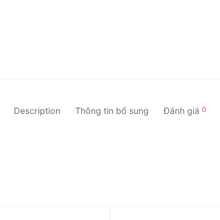
0
Description
Thông tin bổ sung
Đánh giá